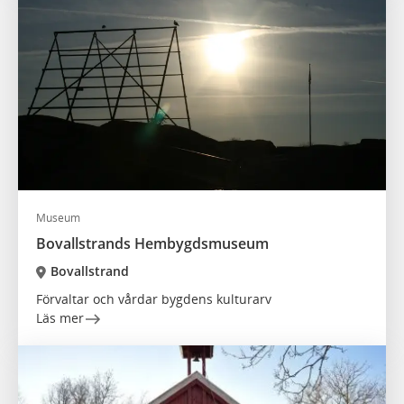
Museum
Bovallstrands Hembygdsmuseum
Bovallstrand
Förvaltar och vårdar bygdens kulturarv
Läs mer