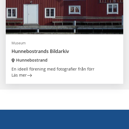
Museum
Hunnebostrands Bildarkiv
Hunnebostrand
En ideell förening med fotografier från förr
Läs mer