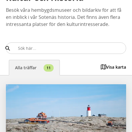
Besök våra hembygdsmuseer och bildarkiv för att få
en inblick i vår Sotenäs historia. Det finns även flera
intressanta platser för den kulturintresserade.
Visa karta
Alla träffar
11