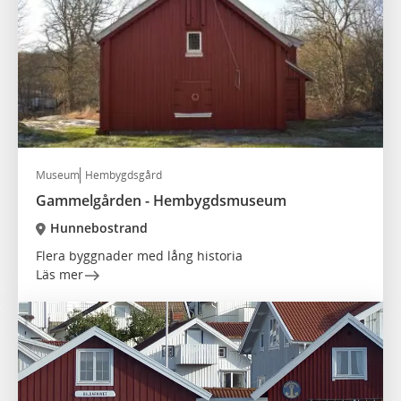
Museum
Hembygdsgård
Gammelgården - Hembygdsmuseum
Hunnebostrand
Flera byggnader med lång historia
Läs mer