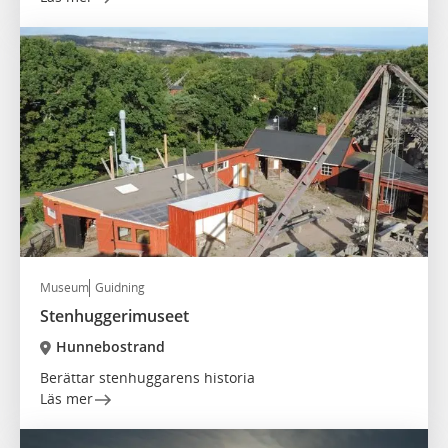
Museum
Guidning
Stenhuggerimuseet
Hunnebostrand
Berättar stenhuggarens historia
Läs mer