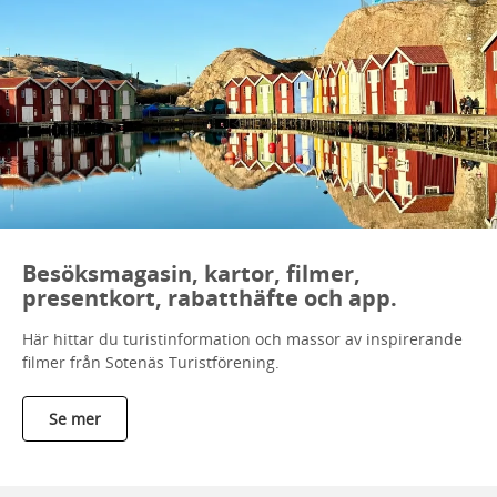
Besöksmagasin, kartor, filmer,
presentkort, rabatthäfte och app.
Här hittar du turistinformation och massor av inspirerande
filmer från Sotenäs Turistförening.
Se mer