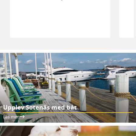
Upplev Sotenäs med båt
Läs mer