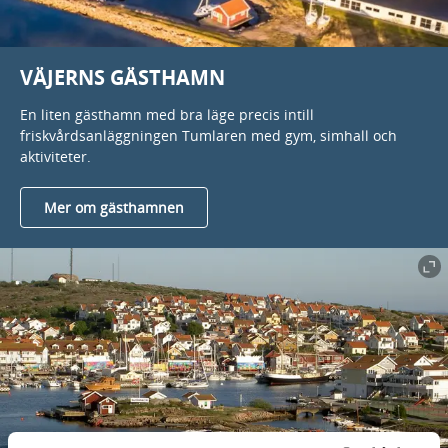
VÄJERNS GÄSTHAMN
En liten gästhamn med bra läge precis intill
friskvårdsanläggningen Tumlaren med gym, simhall och
aktiviteter.
Mer om gästhamnen