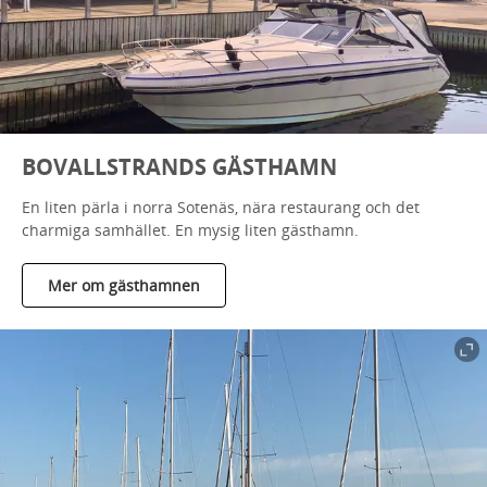
BOVALLSTRANDS GÄSTHAMN
En liten pärla i norra Sotenäs, nära restaurang och det
charmiga samhället. En mysig liten gästhamn.
Mer om gästhamnen