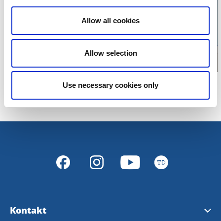
karta
Allow all cookies
Allow selection
Use necessary cookies only
Kontakt