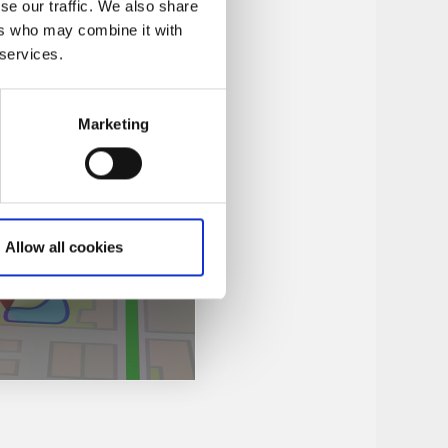
se our traffic. We also share
ers who may combine it with
 services.
Marketing
Allow all cookies