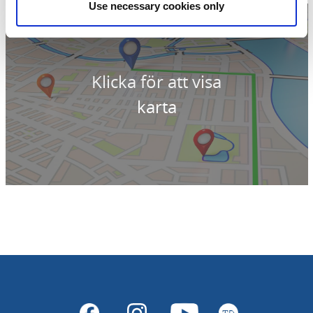
Use necessary cookies only
Klicka för att visa
karta