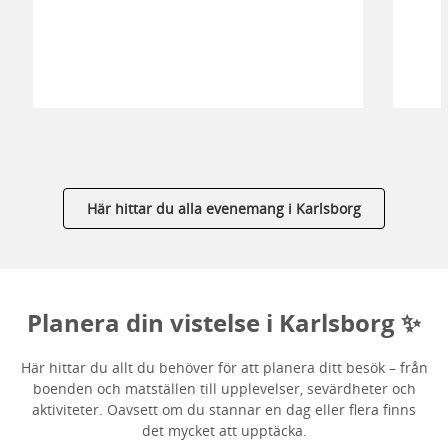
Här hittar du alla evenemang i Karlsborg
Planera din vistelse i Karlsborg ✨
Här hittar du allt du behöver för att planera ditt besök – från
boenden och matställen till upplevelser, sevärdheter och
aktiviteter. Oavsett om du stannar en dag eller flera finns
det mycket att upptäcka.