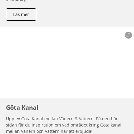
Läs mer
Göta Kanal
Upplev Göta Kanal mellan Vänern & Vättern. På den här
sidan får du inspiration om vad området kring Göta kanal
mellan Vänern och Vättern har att erbjuda!