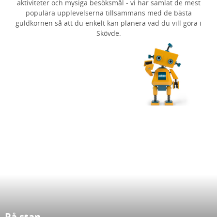
aktiviteter och mysiga besöksmål - vi har samlat de mest
populära upplevelserna tillsammans med de bästa
guldkornen så att du enkelt kan planera vad du vill göra i
Skövde.
På stan