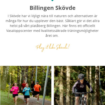
Billingen Skövde
I Skövde har vi löjligt nära till naturen och alternativen är
många för hur du upplever den bäst. Såklart gör vi det allra
helst på vårt platåberg Billingen. Här finns ett officiellt
Vasaloppscenter med kvalitetssäkrade träningsmöjligheter
året om.