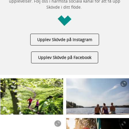
upplevelser. Följ oss i närmsta sociala kanal för att få upp
Skövde i ditt flöde.
Upplev Skövde på Instagram
Upplev Skövde på Facebook