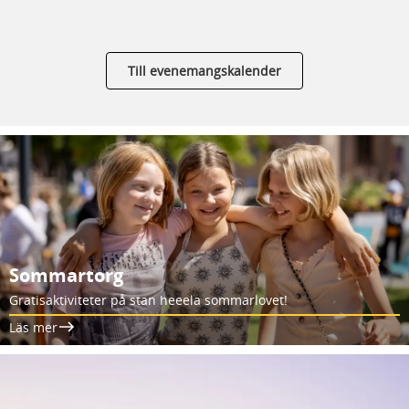
Till evenemangskalender
Sommartorg
Gratisaktiviteter på stan heeela sommarlovet!
Läs mer