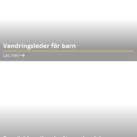
Vandringsleder för barn
Läs mer