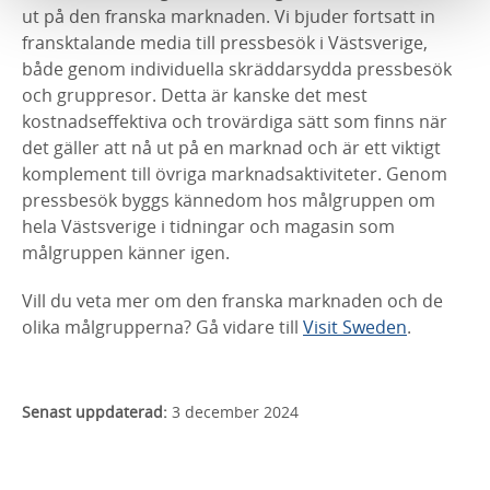
ut på den franska marknaden. Vi bjuder fortsatt in
fransktalande media till pressbesök i Västsverige,
både genom individuella skräddarsydda pressbesök
och gruppresor. Detta är kanske det mest
kostnadseffektiva och trovärdiga sätt som finns när
det gäller att nå ut på en marknad och är ett viktigt
komplement till övriga marknadsaktiviteter. Genom
pressbesök byggs kännedom hos målgruppen om
hela Västsverige i tidningar och magasin som
målgruppen känner igen.
Vill du veta mer om den franska marknaden och de
olika målgrupperna? Gå vidare till
Visit Sweden
.
Senast uppdaterad:
3 december 2024