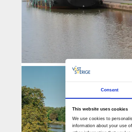
Consent
This website uses cookies
We use cookies to personalis
information about your use of