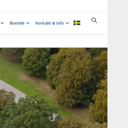
Boende
Kontakt & info