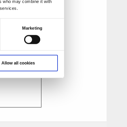
ers who may combine it with
 services.
Marketing
Allow all cookies