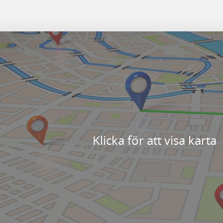
Klicka för att visa karta