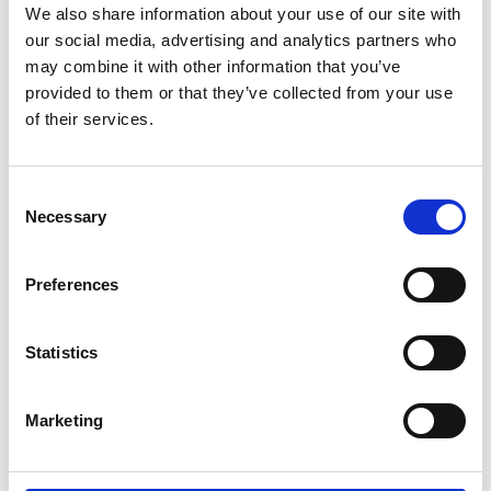
We also share information about your use of our site with
our social media, advertising and analytics partners who
may combine it with other information that you’ve
provided to them or that they’ve collected from your use
of their services.
Consent
Necessary
Selection
Preferences
Statistics
Marketing