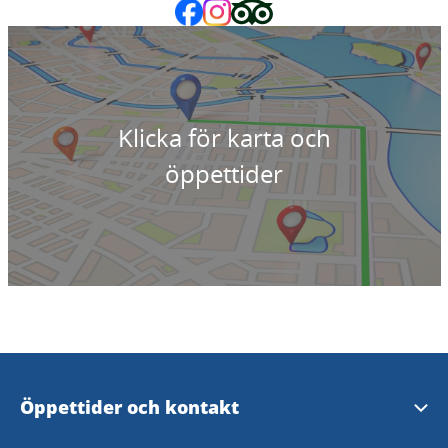
Klicka för karta och
öppettider
Öppettider och kontakt