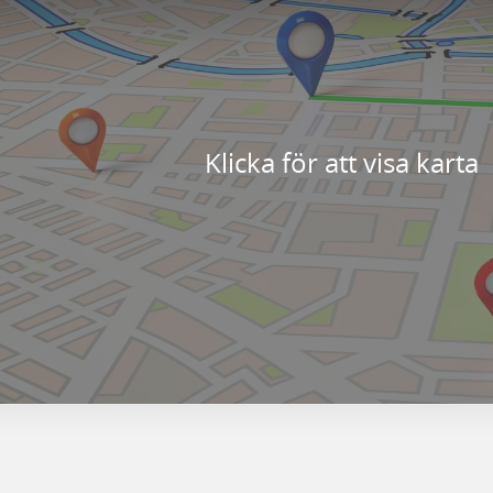
Klicka för att visa karta