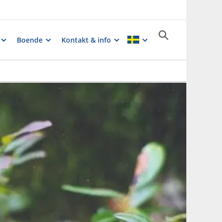
Boende
Kontakt & info