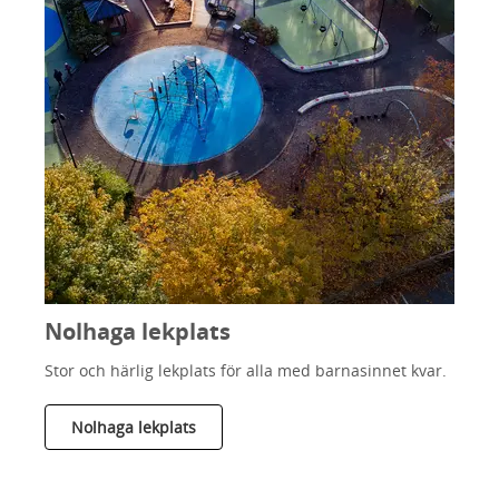
Nolhaga lekplats
Stor och härlig lekplats för alla med barnasinnet kvar.
Nolhaga lekplats