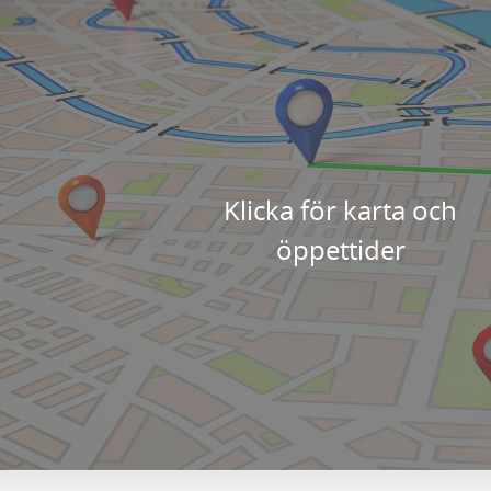
Klicka för karta och
öppettider