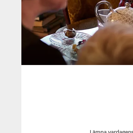
Lämna vardagens 