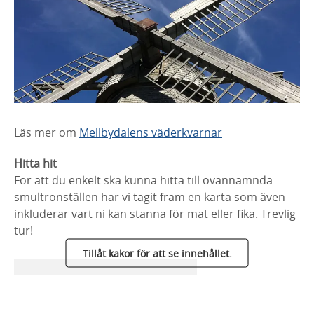
Läs mer om
Mellbydalens väderkvarnar
Hitta hit
För att du enkelt ska kunna hitta till ovannämnda
smultronställen har vi tagit fram en karta som även
inkluderar vart ni kan stanna för mat eller fika. Trevlig
tur!
Tillåt kakor för att se innehållet.