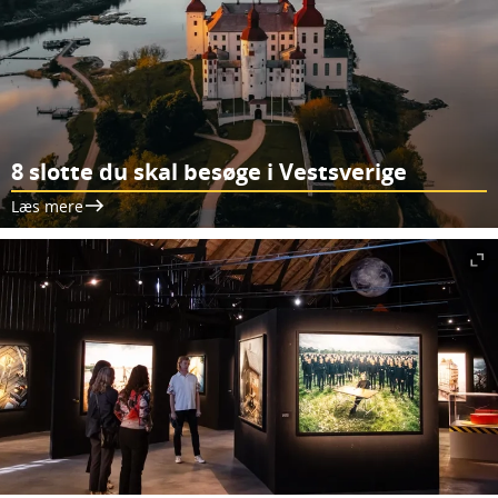
8 slotte du skal besøge i Vestsverige
Læs mere