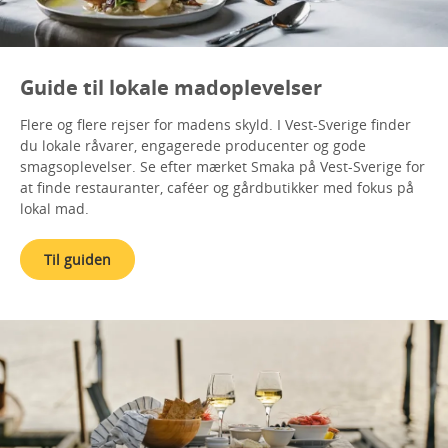
Guide til lokale madoplevelser
Flere og flere rejser for madens skyld. I Vest-Sverige finder
du lokale råvarer, engagerede producenter og gode
smagsoplevelser. Se efter mærket Smaka på Vest-Sverige for
at finde restauranter, caféer og gårdbutikker med fokus på
lokal mad.
Til guiden