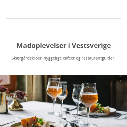
Madoplevelser i Vestsverige
Skærgårdskroer, hyggelige caféer og restaurantguider.