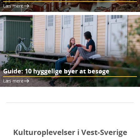
Læs mere
Guide: 10 hyggelige byer at besøge
Læs mere
Kulturoplevelser i Vest-Sverige