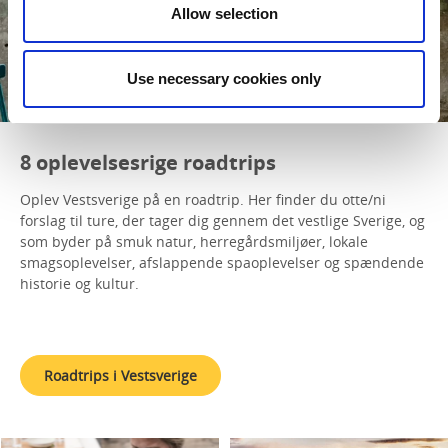
Allow selection
Use necessary cookies only
8 oplevelsesrige roadtrips
Oplev Vestsverige på en roadtrip. Her finder du otte/ni
forslag til ture, der tager dig gennem det vestlige Sverige, og
som byder på smuk natur, herregårdsmiljøer, lokale
smagsoplevelser, afslappende spaoplevelser og spændende
historie og kultur.
Roadtrips i Vestsverige