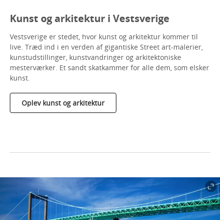
Kunst og arkitektur i Vestsverige
Vestsverige er stedet, hvor kunst og arkitektur kommer til
live. Træd ind i en verden af gigantiske Street art-malerier,
kunstudstillinger, kunstvandringer og arkitektoniske
mesterværker. Et sandt skatkammer for alle dem, som elsker
kunst.
Oplev kunst og arkitektur