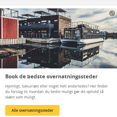
Book de bedste overnatningssteder
Hjemligt, luksuriøst eller noget helt anderledes? Her finder
du forslag til, hvordan du bedst muligt gør dit ophold så
skønt som muligt.
Alle overnatningssteder