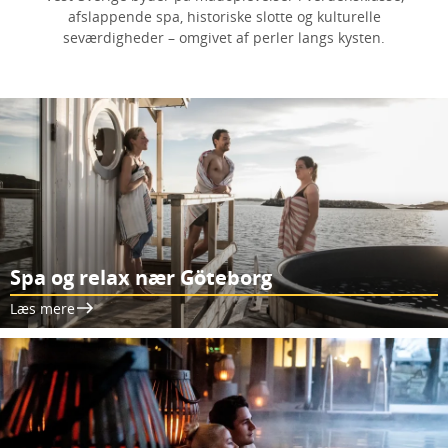
afslappende spa, historiske slotte og kulturelle
seværdigheder – omgivet af perler langs kysten.
Spa og relax nær Göteborg
Læs mere