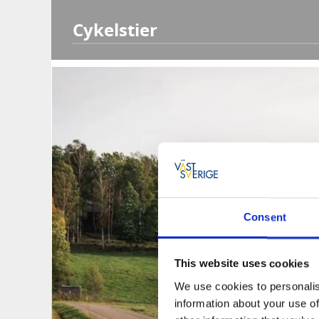
Cykelstier
Consent
This website uses cookies
We use cookies to personalis
information about your use of