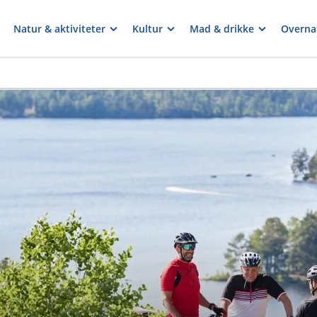
Natur & aktiviteter
Kultur
Mad & drikke
Overna