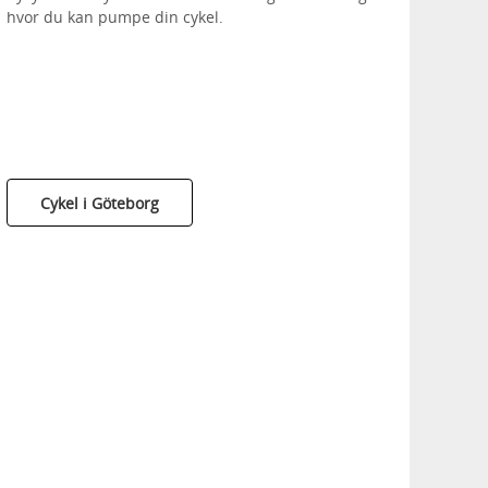
hvor du kan pumpe din cykel.
Cykel i Göteborg