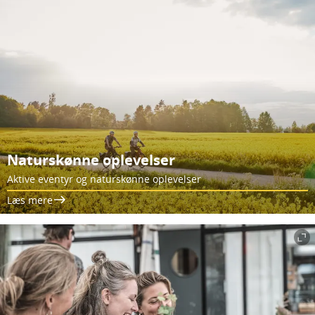
Naturskønne oplevelser
Aktive eventyr og naturskønne oplevelser
Læs mere