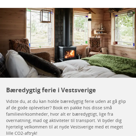
Bæredygtig ferie i Vestsverige
Vidste du, at du kan holde bæredygtig ferie uden at gå glip
af de gode oplevelser? Book en pakke hos disse små
familievirksomheder, hvor alt er bæredygtigt, lige fra
overnatning, mad og aktiviteter til transport. Vi byder dig
hjertelig velkommen til at nyde Vestsverige med et meget
lille CO2-aftryk!