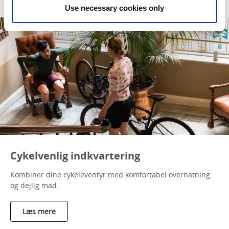
Use necessary cookies only
Cykelvenlig indkvartering
Kombiner dine cykeleventyr med komfortabel overnatning
og dejlig mad.
Læs mere