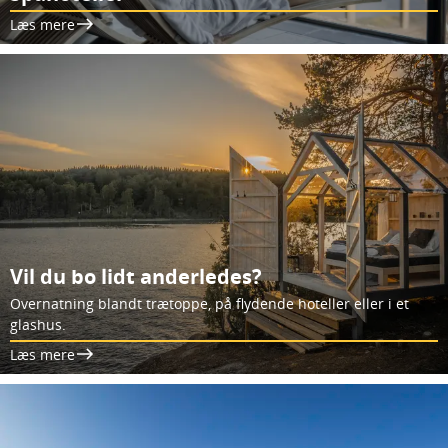
Læs mere
Vil du bo lidt anderledes?
Overnatning blandt trætoppe, på flydende hoteller eller i et
glashus.
Læs mere