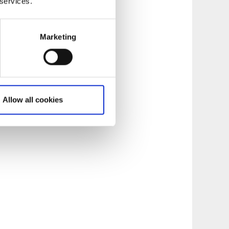
 services.
Marketing
Allow all cookies