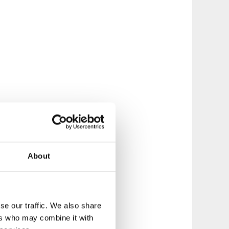
About
se our traffic. We also share
ers who may combine it with