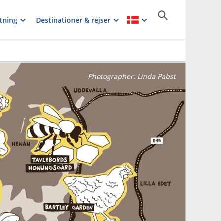
tning
Destinationer & rejser
Photographer:
Linda Pabst