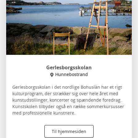
Gerlesborgsskolan
Hunnebostrand
Gerlesborgsskolan i det nordlige Bohuslän har et rigt
kulturprogram, der strækker sig over hele året med
kunstudstillinger, koncerter og spændende foredrag.
Kunstskolen tilbyder også en række sommerkursusser
med professionelle kunstnere.
Til hjemmesiden