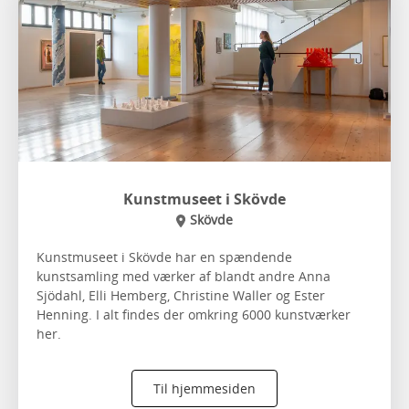
Kunstmuseet i Skövde
Skövde
Kunstmuseet i Skövde har en spændende
kunstsamling med værker af blandt andre Anna
Sjödahl, Elli Hemberg, Christine Waller og Ester
Henning. I alt findes der omkring 6000 kunstværker
her.
Til hjemmesiden