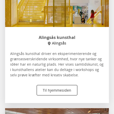
Alingsås kunsthal
Alingsås
Alingsås kunsthal driver en eksperimenterende og
grænseoverskridende virksomhed, hvor nye tanker og
idéer har en naturlig plads. Her vises samtidskunst, og
i kunsthallens atelier kan du deltage i workshops og
selv prøve kræfter med kreativ skabelse.
Til hjemmesiden