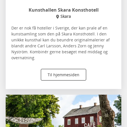
Kunsthallen Skara Konsthotell
Skara
Der er nok få hoteller i Sverige, der kan prale af en
kunstsamling som den på Skara Konsthotell. I den
unikke kunsthal kan du beundre originalmalerier af
blandt andre Carl Larsson, Anders Zorn og Jenny
Nyström. Kombinér gerne besøget med middag og
overnatning.
Til hjemmesiden