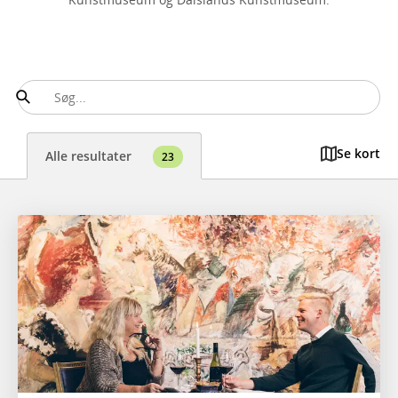
Se kort
Alle resultater
23