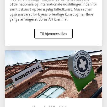
både nationale og internationale udstillinger inden for
samtidskunst og bevægelig billedkunst. Museet har
også ansvaret for byens offentlige kunst og har flere
gange arrangeret Borås Art Biennial.
Til hjemmesiden