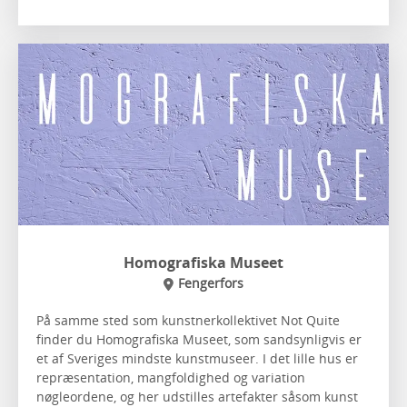
Homografiska Museet
Fengerfors
På samme sted som kunstnerkollektivet Not Quite
finder du Homografiska Museet, som sandsynligvis er
et af Sveriges mindste kunstmuseer. I det lille hus er
repræsentation, mangfoldighed og variation
nøgleordene, og her udstilles artefakter såsom kunst