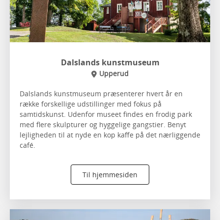
Dalslands kunstmuseum
Upperud
Dalslands kunstmuseum præsenterer hvert år en
række forskellige udstillinger med fokus på
samtidskunst. Udenfor museet findes en frodig park
med flere skulpturer og hyggelige gangstier. Benyt
lejligheden til at nyde en kop kaffe på det nærliggende
café.
Til hjemmesiden