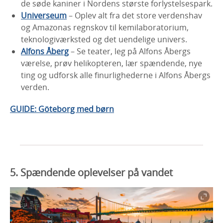
de søde kaniner i Nordens største forlystelsespark.
Universeum
– Oplev alt fra det store verdenshav
og Amazonas regnskov til kemilaboratorium,
teknologiværksted og det uendelige univers.
Alfons Åberg
– Se teater, leg på Alfons Åbergs
værelse, prøv helikopteren, lær spændende, nye
ting og udforsk alle finurlighederne i Alfons Åbergs
verden.
GUIDE: Göteborg med børn
5. Spændende oplevelser på vandet