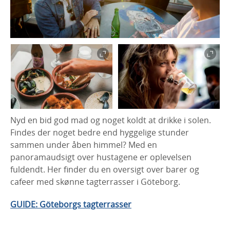
Nyd en bid god mad og noget koldt at drikke i solen.
Findes der noget bedre end hyggelige stunder
sammen under åben himmel? Med en
panoramaudsigt over hustagene er oplevelsen
fuldendt. Her finder du en oversigt over barer og
cafeer med skønne tagterrasser i Göteborg.
GUIDE: Göteborgs tagterrasser