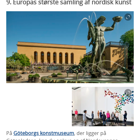
9. Europas største samling af nordisk kunst
På
Göteborgs konstmuseum
, der ligger på