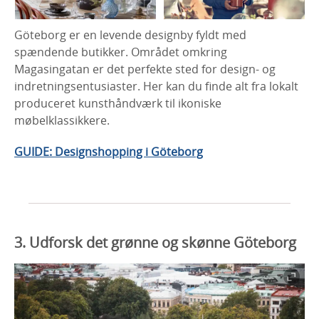
Göteborg er en levende designby fyldt med
spændende butikker. Området omkring
Magasingatan er det perfekte sted for design- og
indretningsentusiaster. Her kan du finde alt fra lokalt
produceret kunsthåndværk til ikoniske
møbelklassikkere.
GUIDE: Designshopping i Göteborg
3. Udforsk det grønne og skønne Göteborg