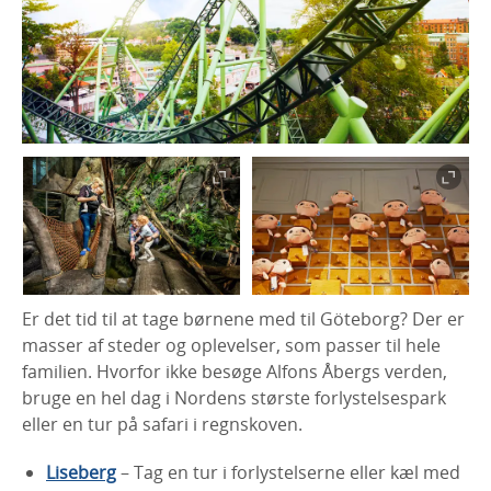
Er det tid til at tage børnene med til Göteborg? Der er
masser af steder og oplevelser, som passer til hele
familien. Hvorfor ikke besøge Alfons Åbergs verden,
bruge en hel dag i Nordens største forlystelsespark
eller en tur på safari i regnskoven.
Liseberg
– Tag en tur i forlystelserne eller kæl med