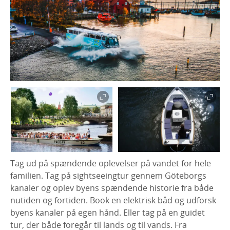
Tag ud på spændende oplevelser på vandet for hele
familien. Tag på sightseeingtur gennem Göteborgs
kanaler og oplev byens spændende historie fra både
nutiden og fortiden. Book en elektrisk båd og udforsk
byens kanaler på egen hånd. Eller tag på en guidet
tur, der både foregår til lands og til vands. Fra