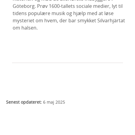
Göteborg. Prøv 1600-tallets sociale medier, lyt til
tidens populære musik og hjælp med at løse
mysteriet om hvem, der bar smykket Silvarhjärtat
om halsen.
Senest opdateret:
6 maj 2025