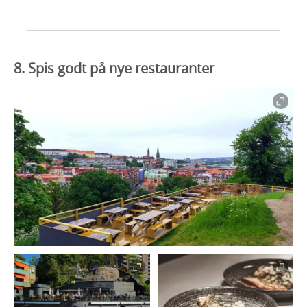
8. Spis godt på nye restauranter