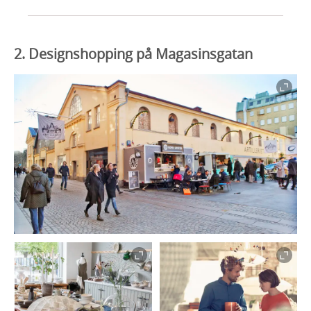
2. Designshopping på Magasinsgatan