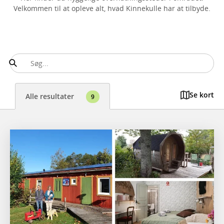
Velkommen til at opleve alt, hvad Kinnekulle har at tilbyde.
Se kort
Alle resultater
9