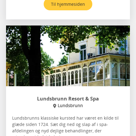
Til hjemmesiden
Lundsbrunn Resort & Spa
Lundsbrunn
Lundsbrunns klassiske kursted har været en kilde til
glæde siden 1724. Sæt dig ned og slap af i spa-
afdelingen og nyd dejlige behandlinger, der