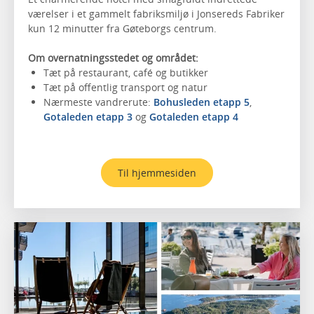
værelser i et gammelt fabriksmiljø i Jonsereds Fabriker
kun 12 minutter fra Gøteborgs centrum.
Om overnatningsstedet og området:
Tæt på restaurant, café og butikker
Tæt på offentlig transport og natur
Nærmeste vandrerute:
Bohusleden etapp 5
,
Gotaleden etapp 3
og
Gotaleden etapp 4
Til hjemmesiden