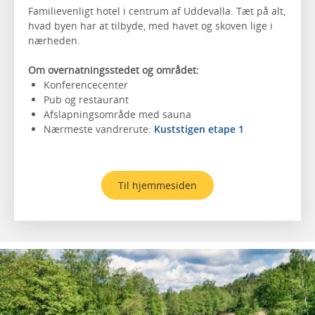
Familievenligt hotel i centrum af Uddevalla. Tæt på alt,
hvad byen har at tilbyde, med havet og skoven lige i
nærheden.
Om overnatningsstedet og området:
Konferencecenter
Pub og restaurant
Afslapningsområde med sauna
Nærmeste vandrerute:
Kuststigen etape 1
Til hjemmesiden