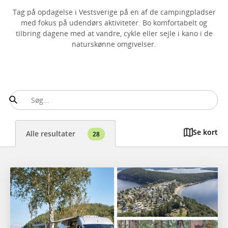
Tag på opdagelse i Vestsverige på en af de campingpladser
med fokus på udendørs aktiviteter. Bo komfortabelt og
tilbring dagene med at vandre, cykle eller sejle i kano i de
naturskønne omgivelser.
Se kort
Alle resultater
28