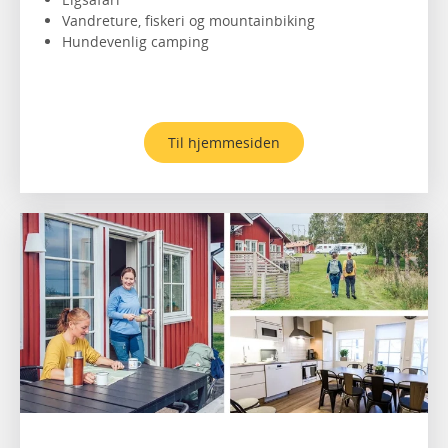
Vandreture, fiskeri og mountainbiking
Hundevenlig camping
Til hjemmesiden