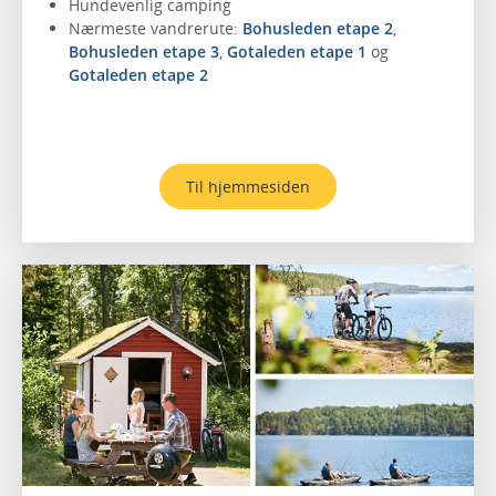
Hundevenlig camping
Nærmeste vandrerute:
Bohusleden etape 2
,
Bohusleden etape 3
,
Gotaleden etape 1
og
Gotaleden etape 2
Til hjemmesiden