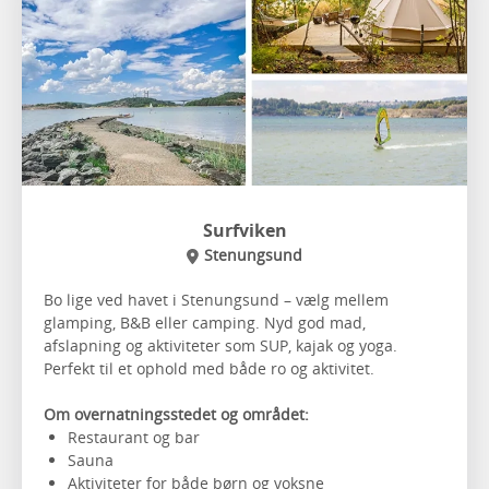
Surfviken
Stenungsund
Bo lige ved havet i Stenungsund – vælg mellem
glamping, B&B eller camping. Nyd god mad,
afslapning og aktiviteter som SUP, kajak og yoga.
Perfekt til et ophold med både ro og aktivitet.
Om overnatningsstedet og området:
Restaurant og bar
Sauna
Aktiviteter for både børn og voksne