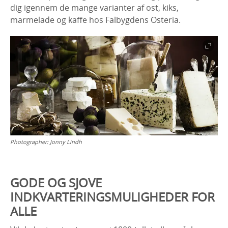
dig igennem de mange varianter af ost, kiks,
marmelade og kaffe hos Falbygdens Osteria.
Photographer:
Jonny Lindh
GODE OG SJOVE
INDKVARTERINGSMULIGHEDER FOR
ALLE