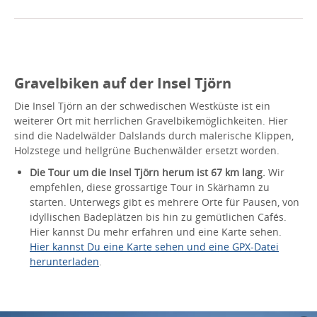
Gravelbiken auf der Insel Tjörn
Die Insel Tjörn an der schwedischen Westküste ist ein
weiterer Ort mit herrlichen Gravelbikemöglichkeiten. Hier
sind die Nadelwälder Dalslands durch malerische Klippen,
Holzstege und hellgrüne Buchenwälder ersetzt worden.
Die Tour um die Insel Tjörn herum ist 67 km lang.
Wir
empfehlen, diese grossartige Tour in Skärhamn zu
starten. Unterwegs gibt es mehrere Orte für Pausen, von
idyllischen Badeplätzen bis hin zu gemütlichen Cafés.
Hier kannst Du mehr erfahren und eine Karte sehen.
Hier kannst Du eine Karte sehen und eine GPX-Datei
herunterladen
.