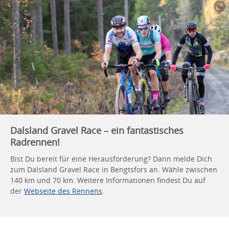
Dalsland Gravel Race – ein fantastisches
Radrennen!
Bist Du bereit für eine Herausforderung? Dann melde Dich
zum Dalsland Gravel Race in Bengtsfors an. Wähle zwischen
140 km und 70 km. Weitere Informationen findest Du auf
der
Webseite des Rennens
.