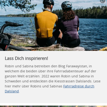
Lass Dich inspirieren!
Robin und Sabina betreiben den Blog Farawayistan, in
welchem die beiden über ihre Fahrradabenteuer auf der
ganzen Welt erzählen. 2022 waren Robin und Sabina in
Schweden und entdeckten die Kiesstrassen Dalslands. Lese
hier mehr über Robins und Sabinas
Fahrradreise durch
Dalsland
.