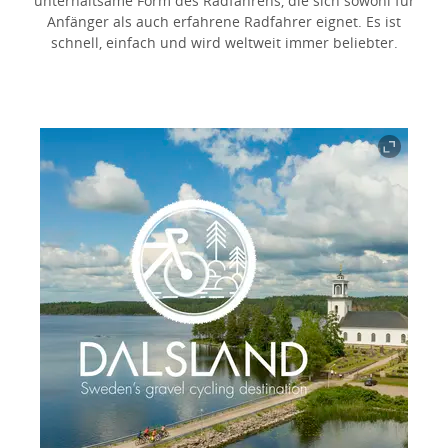
unterhaltsame Form des Radfahrens, die sich sowohl für
Anfänger als auch erfahrene Radfahrer eignet. Es ist
schnell, einfach und wird weltweit immer beliebter.