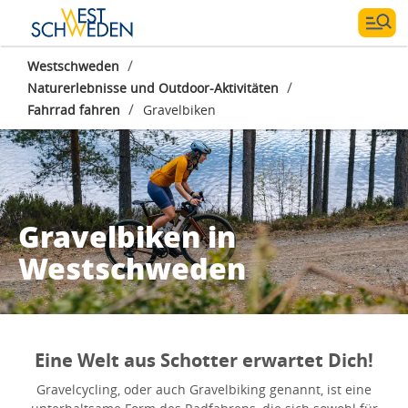
/
Westschweden
/
Naturerlebnisse und Outdoor-Aktivitäten
/
Fahrrad fahren
Gravelbiken
Gravelbiken in
Westschweden
Eine Welt aus Schotter erwartet Dich!
Gravelcycling, oder auch Gravelbiking genannt, ist eine