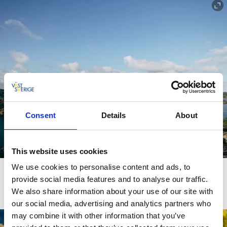
Consent
Details
About
This website uses cookies
We use cookies to personalise content and ads, to
provide social media features and to analyse our traffic.
We also share information about your use of our site with
our social media, advertising and analytics partners who
may combine it with other information that you’ve