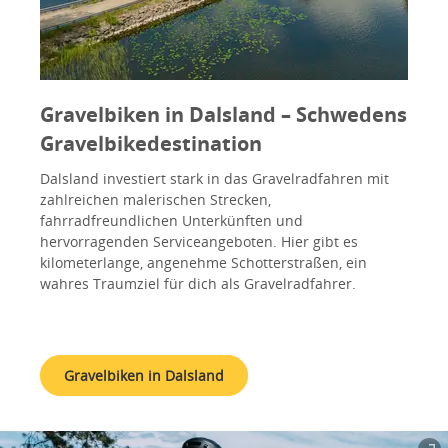
Gravelbiken in Dalsland – Schwedens
Gravelbikedestination
Dalsland investiert stark in das Gravelradfahren mit
zahlreichen malerischen Strecken,
fahrradfreundlichen Unterkünften und
hervorragenden Serviceangeboten. Hier gibt es
kilometerlange, angenehme Schotterstraßen, ein
wahres Traumziel für dich als Gravelradfahrer.
Gravelbiken in Dalsland