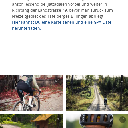
anschliessend bei Jättadalen vorbei und weiter in
Richtung der Landstrasse 49, bevor man zurück zum
Freizeitgebiet des Tafelberges Billingen abbiegt.
Hier kannst Du eine Karte sehen und eine GPX-Datei
herunterladen.