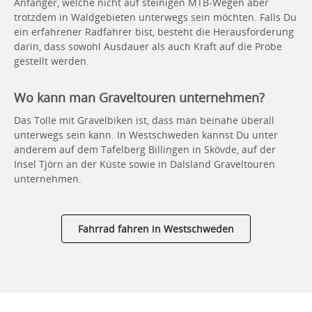
Anfänger, welche nicht auf steinigen MTB-Wegen aber
trotzdem in Waldgebieten unterwegs sein möchten. Falls Du
ein erfahrener Radfahrer bist, besteht die Herausforderung
darin, dass sowohl Ausdauer als auch Kraft auf die Probe
gestellt werden.
Wo kann man Graveltouren unternehmen?
Das Tolle mit Gravelbiken ist, dass man beinahe überall
unterwegs sein kann. In Westschweden kannst Du unter
anderem auf dem Tafelberg Billingen in Skövde, auf der
Insel Tjörn an der Küste sowie in Dalsland Graveltouren
unternehmen.
Fahrrad fahren in Westschweden