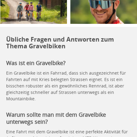
Übliche Fragen und Antworten zum
Thema Gravelbiken
Was ist ein Gravelbike?
Ein Gravelbike ist ein Fahrrad, dass sich ausgezeichnet für
Fahrten auf mit Kries belegten Strassen eignet. Es ist ein
bisschen robuster als ein gewöhnliches Rennrad, ist aber
gleichzeitig schneller auf Strassen unterwegs als ein
Mountainbike.
Warum sollte man mit dem Gravelbike
unterwegs sein?
Eine Fahrt mit dem Gravelbike ist eine perfekte Aktivität für