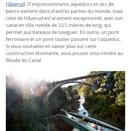
Håverud
. D'impressionnants aqueducs en arc de
pierre existent dans d'autres parties du monde, mais
celui de Håverud est vraiment exceptionnel, avec son
canal en tôle rivetée de 33,5 mètres de long, qui
permet aux bateaux de naviguer. En outre, un pont
ferroviaire et un pont routier passent sur l'aqueduc.
Si vous souhaitez en savoir plus sur cette
construction étonnante, vous pouvez vous rendre au
Musée du Canal.