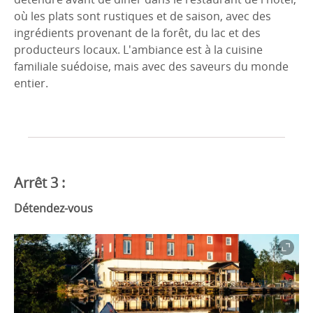
où les plats sont rustiques et de saison, avec des
ingrédients provenant de la forêt, du lac et des
producteurs locaux. L'ambiance est à la cuisine
familiale suédoise, mais avec des saveurs du monde
entier.
Arrêt 3 :
Détendez-vous