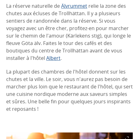
La réserve naturelle de
Älvrummet
relie la zone des
chutes aux écluses de Trollhättan. Il y a plusieurs
sentiers de randonnée dans la réserve. Si vous
voyagez avec un être cher, profitez-en pour marcher
sur le chemin de l'amour (Kärlekens stig), qui longe le
fleuve Göta älv. Faites le tour des cafés et des
boutiques du centre de Trollhättan avant de vous
installer à l'hôtel
Albert
.
La plupart des chambres de l'hôtel donnent sur les
chutes et la ville. Le soir, vous n'aurez pas besoin de
marcher plus loin que le restaurant de l'hôtel, qui sert
une cuisine nordique moderne aux saveurs simples
et sûres. Une belle fin pour quelques jours inspirants
et reposants !