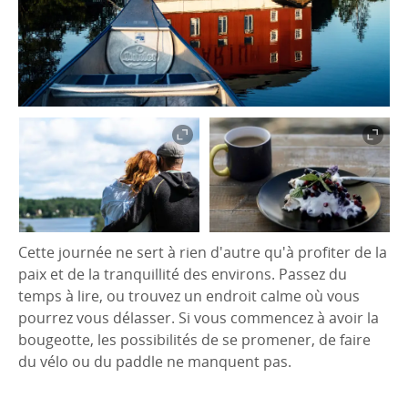
Cette journée ne sert à rien d'autre qu'à profiter de la
paix et de la tranquillité des environs. Passez du
temps à lire, ou trouvez un endroit calme où vous
pourrez vous délasser. Si vous commencez à avoir la
bougeotte, les possibilités de se promener, de faire
du vélo ou du paddle ne manquent pas.