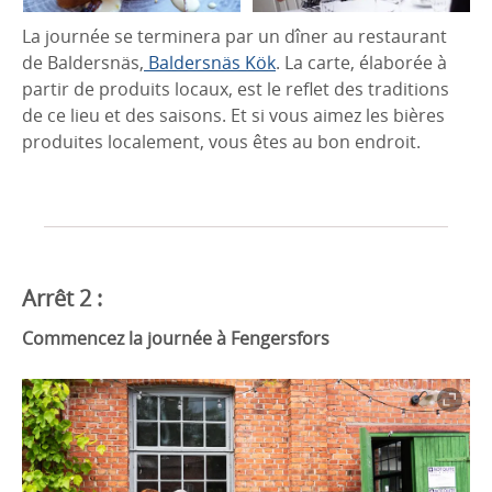
La journée se terminera par un dîner au restaurant
de Baldersnäs,
Baldersnäs Kök
. La carte, élaborée à
partir de produits locaux, est le reflet des traditions
de ce lieu et des saisons. Et si vous aimez les bières
produites localement, vous êtes au bon endroit.
Arrêt 2 :
Commencez la journée à Fengersfors