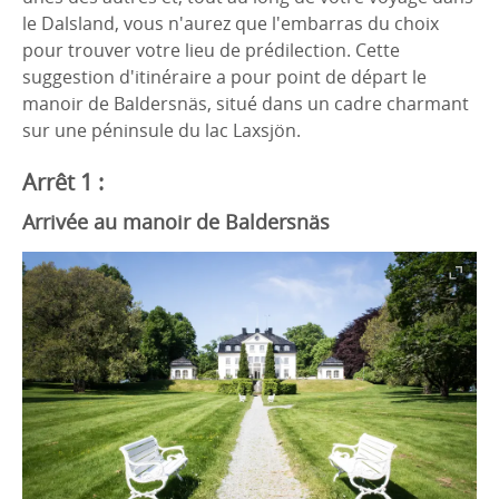
le Dalsland, vous n'aurez que l'embarras du choix
pour trouver votre lieu de prédilection. Cette
suggestion d'itinéraire a pour point de départ le
manoir de Baldersnäs, situé dans un cadre charmant
sur une péninsule du lac Laxsjön.
Arrêt 1 :
Arrivée au manoir de Baldersnäs