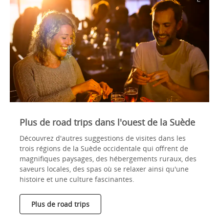
Plus de road trips dans l'ouest de la Suède
Découvrez d'autres suggestions de visites dans les
trois régions de la Suède occidentale qui offrent de
magnifiques paysages, des hébergements ruraux, des
saveurs locales, des spas où se relaxer ainsi qu'une
histoire et une culture fascinantes.
Plus de road trips