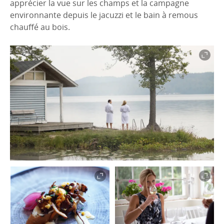
apprécier la vue sur les champs et la campagne
environnante depuis le jacuzzi et le bain à remous
chauffé au bois.