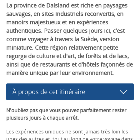
La province de Dalsland est riche en paysages
sauvages, en sites industriels reconvertis, en
manoirs majestueux et en expériences
authentiques. Passer quelques jours ici, c'est
comme voyager à travers la Suède, version
miniature. Cette région relativement petite
regorge de culture et d'art, de forêts et de lacs,
ainsi que de restaurants et d'hôtels façonnés de
manière unique par leur environnement.
À propos de cet itinéraire
N'oubliez pas que vous pouvez parfaitement rester
plusieurs jours à chaque arrêt.
Les expériences uniques ne sont jamais très loin les
unes des autres et, tout au long de votre voyage dans