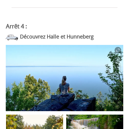
Arrêt 4 :
Découvrez Halle et Hunneberg