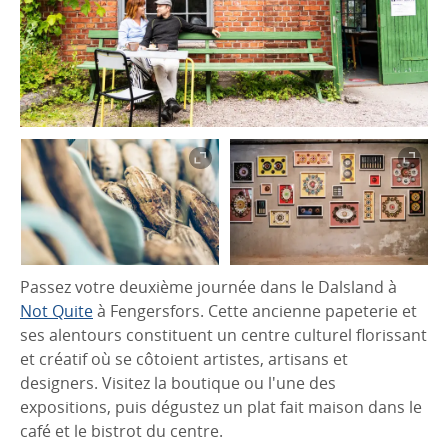
Passez votre deuxième journée dans le Dalsland à
Not Quite
à Fengersfors. Cette ancienne papeterie et
ses alentours constituent un centre culturel florissant
et créatif où se côtoient artistes, artisans et
designers. Visitez la boutique ou l'une des
expositions, puis dégustez un plat fait maison dans le
café et le bistrot du centre.