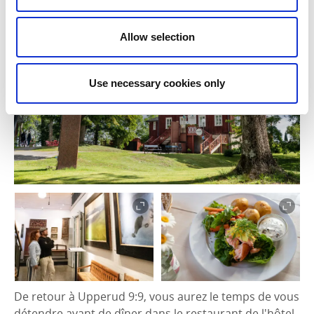
Allow selection
Use necessary cookies only
De retour à Upperud 9:9, vous aurez le temps de vous
détendre avant de dîner dans le restaurant de l'hôtel,