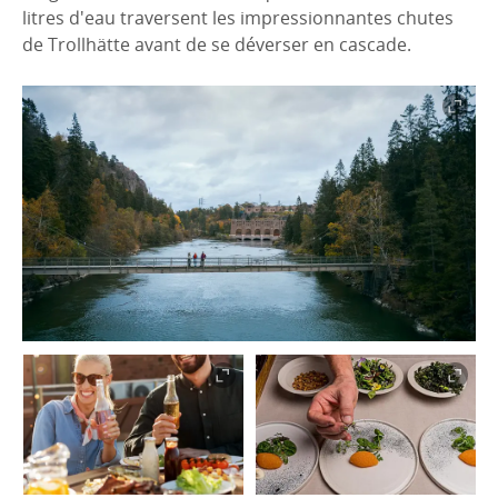
litres d'eau traversent les impressionnantes chutes
de Trollhätte avant de se déverser en cascade.