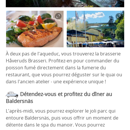
À deux pas de l'aqueduc, vous trouverez la brasserie
Håveruds Brasseri. Profitez-en pour commander du
poisson fumé directement dans la fumerie du
restaurant, que vous pourrez déguster sur le quai ou
dans l'ancien atelier - une expérience unique !
Détendez-vous et profitez du dîner au
Baldersnäs
L'après-midi, vous pourrez explorer le joli parc qui
entoure Baldersnäs, puis vous offrir un moment de
détente dans le spa du manoir. Vous pourrez