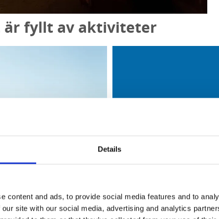
r fyllt av aktiviteter
Details
e content and ads, to provide social media features and to analy
 our site with our social media, advertising and analytics partn