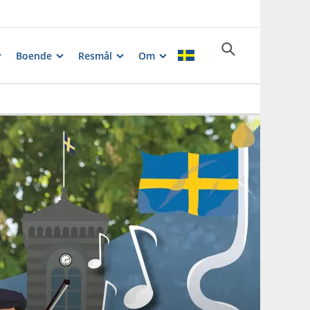
Boende
Resmål
Om