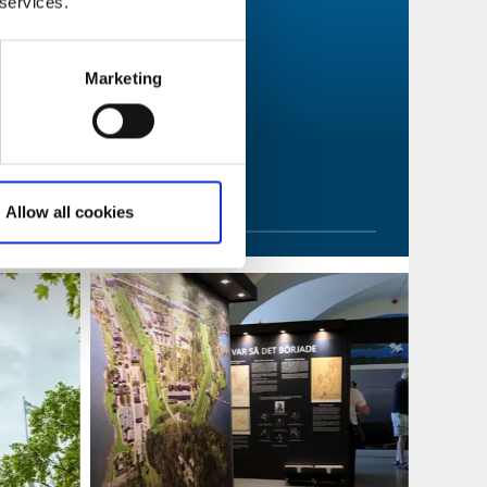
 services.
Marketing
ådet
Allow all cookies