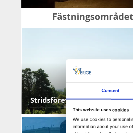
Fästningsområdet ä
Consent
Stridsförevisning
This website uses cookies
We use cookies to personalis
information about your use of