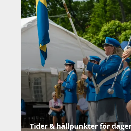
Tider & hållpunkter för dage