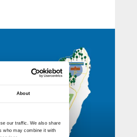
About
se our traffic. We also share
ers who may combine it with