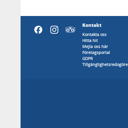
Kontakt
Kontakta oss
Hitta hit
Mejla oss här
Företagsportal
GDPR
Tillgänglighetsredogöre