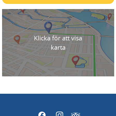
Klicka för att visa
karta