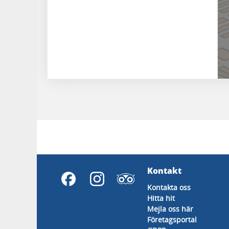
Kontakt
Kontakta oss
Hitta hit
Mejla oss här
Företagsportal