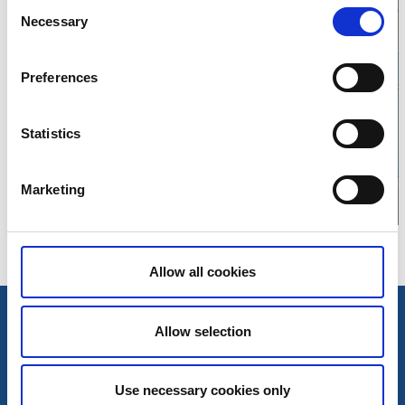
Consent
Necessary
Selection
Preferences
Klicka för att visa
karta
Statistics
Marketing
Allow all cookies
Allow selection
Use necessary cookies only