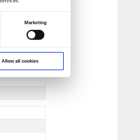
 services.
Marketing
Allow all cookies