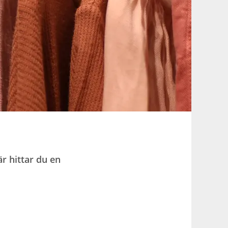
r hittar du en