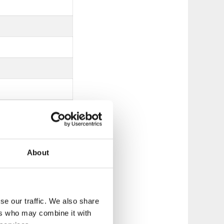
About
se our traffic. We also share
ers who may combine it with