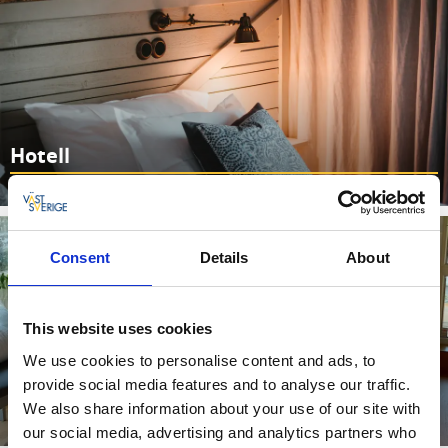
Hotell
Läs mer
Consent
Details
About
This website uses cookies
We use cookies to personalise content and ads, to
provide social media features and to analyse our traffic.
Konferens
We also share information about your use of our site with
Läs mer
our social media, advertising and analytics partners who