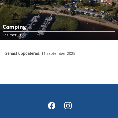
Camping
Läs mer
Senast uppdaterad:
11 september 2025