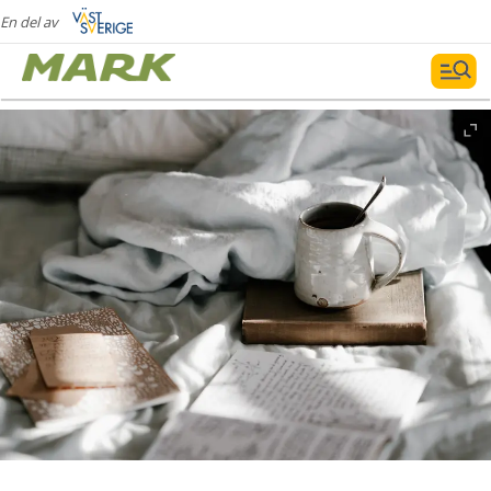
En del av