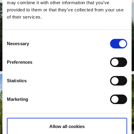
may combine it with other information that you’ve
provided to them or that they’ve collected from your use
of their services.
Consent
Necessary
Selection
Stuga
Preferences
Läs mer
Statistics
Marketing
Allow all cookies
Vandrarhem