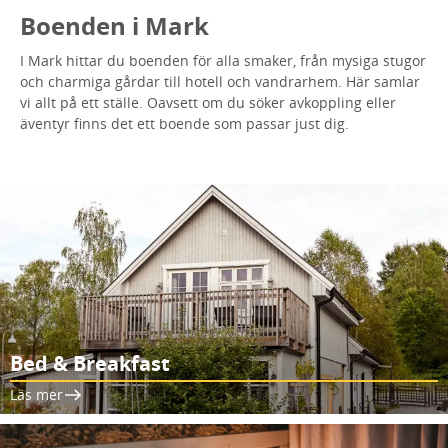
Boenden i Mark
I Mark hittar du boenden för alla smaker, från mysiga stugor
och charmiga gårdar till hotell och vandrarhem. Här samlar
vi allt på ett ställe. Oavsett om du söker avkoppling eller
äventyr finns det ett boende som passar just dig.
Bed & Breakfast
Läs mer