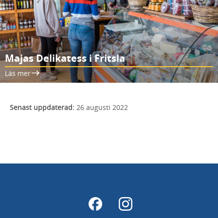
Majas Delikatess i Fritsla
Läs mer
Senast uppdaterad:
26 augusti 2022