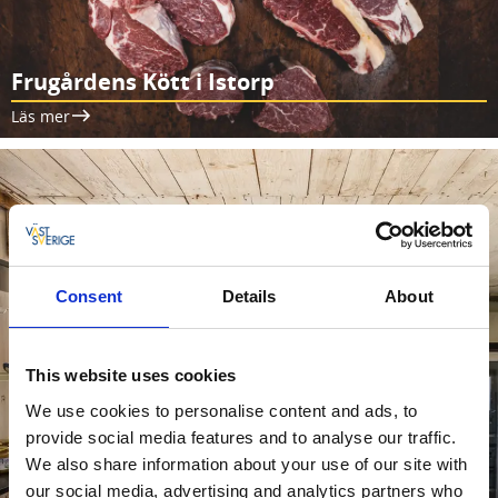
Frugårdens Kött i Istorp
Läs mer
Consent
Details
About
This website uses cookies
We use cookies to personalise content and ads, to
provide social media features and to analyse our traffic.
We also share information about your use of our site with
our social media, advertising and analytics partners who