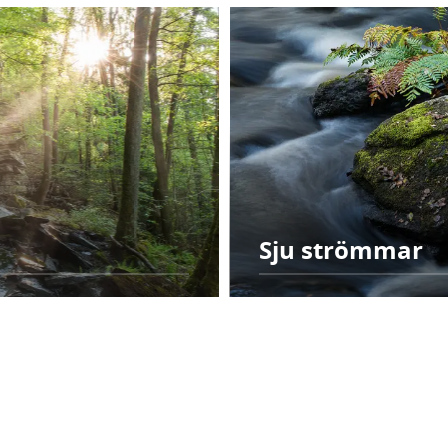
Sju strömmar