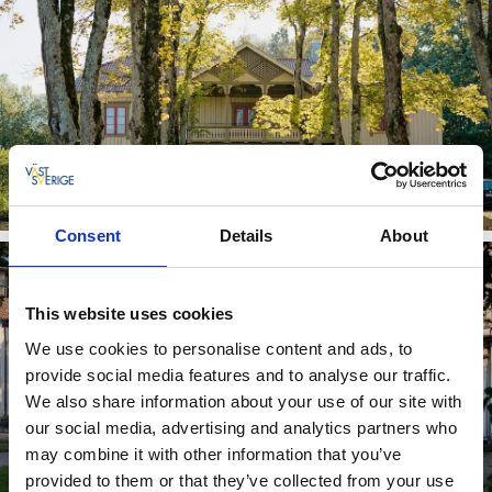
Lydde gård
Läs mer
Consent
Details
About
This website uses cookies
We use cookies to personalise content and ads, to
provide social media features and to analyse our traffic.
We also share information about your use of our site with
our social media, advertising and analytics partners who
Två Skyttlar
may combine it with other information that you’ve
Läs mer
provided to them or that they’ve collected from your use