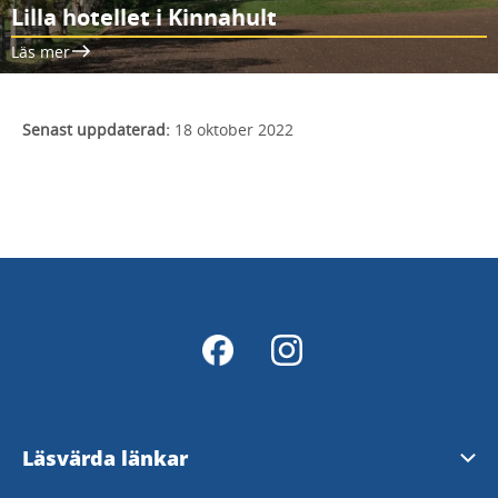
Lilla hotellet i Kinnahult
Läs mer
Senast uppdaterad:
18 oktober 2022
Läsvärda länkar