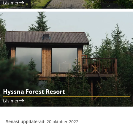
Läs mer
Hyssna Forest Resort
Läs mer
Senast uppdaterad:
20 oktober 2022