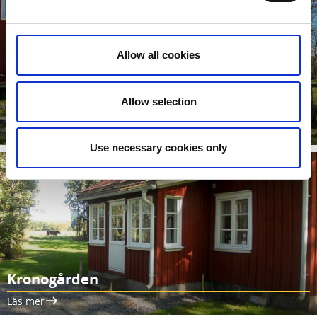
Allow all cookies
Allow selection
Haraldsgården
Läs mer
Use necessary cookies only
Kronogården
Läs mer