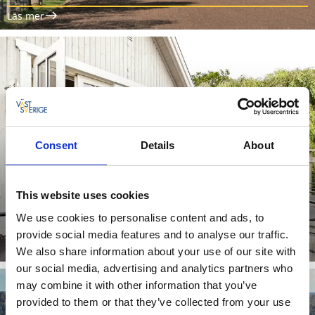
Läs mer
Consent
Details
About
This website uses cookies
We use cookies to personalise content and ads, to
Nyhagens bed & breakfast, Berghem
provide social media features and to analyse our traffic.
Läs mer
We also share information about your use of our site with
our social media, advertising and analytics partners who
may combine it with other information that you’ve
provided to them or that they’ve collected from your use