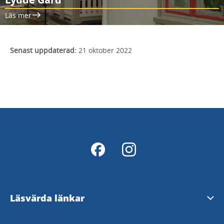
Läs mer
Senast uppdaterad:
21 oktober 2022
Läsvärda länkar