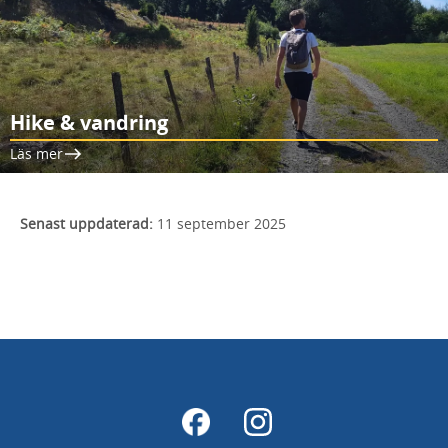
Hike & vandring
Läs mer
Senast uppdaterad:
11 september 2025