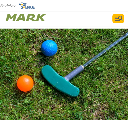
En del av