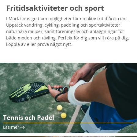
Fritidsaktiviteter och sport
I Mark finns gott om möjligheter för en aktiv fritid året runt.
Upptäck vandring, cykling, paddling och sportaktiviteter i
naturnära miljöer, samt föreningsliv och anläggningar för
både motion och tävling. Perfekt för dig som vill röra på dig,
koppla av eller prova något nytt.
Tennis och Padel
Läs mer