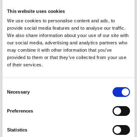
This website uses cookies
We use cookies to personalise content and ads, to
provide social media features and to analyse our traffic.
We also share information about your use of our site with
our social media, advertising and analytics partners who
may combine it with other information that you’ve
provided to them or that they’ve collected from your use
of their services.
Consent
Necessary
Selection
Preferences
Statistics