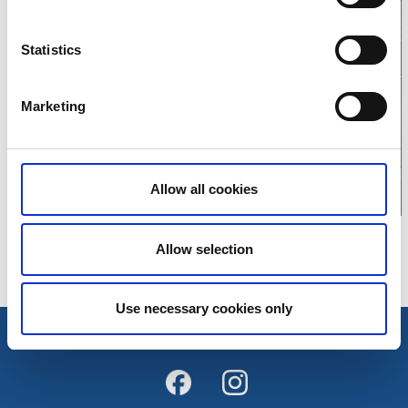
Statistics
Klicka för att visa
Marketing
karta
Allow all cookies
Allow selection
Use necessary cookies only