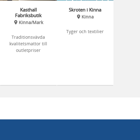
Kasthall
Skroten i Kinna
Fabriksbutik
Kinna
Kinna/Mark
Tyger och textilier
Traditionsvävda
kvalitetsmattor till
outletpriser