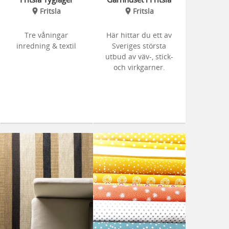
Fritsla
Fritsla
Tre våningar
Här hittar du ett av
inredning & textil
Sveriges största
utbud av väv-, stick-
och virkgarner.