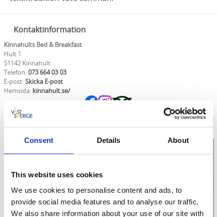
Kontaktinformation
Kinnahults Bed & Breakfast
Hult 1
51142 Kinnahult
Telefon:
073 664 03 03
E-post:
Skicka E-post
Hemsida:
kinnahult.se/
Boka
Consent
Details
About
This website uses cookies
Klicka för att visa
We use cookies to personalise content and ads, to
provide social media features and to analyse our traffic.
karta
We also share information about your use of our site with