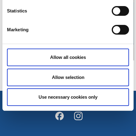
Statistics
Klicka för att visa
karta
Marketing
Allow all cookies
Allow selection
Use necessary cookies only