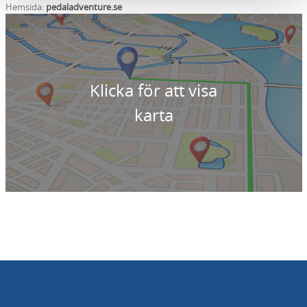
Hemsida:
pedaladventure.se
Klicka för att visa
karta