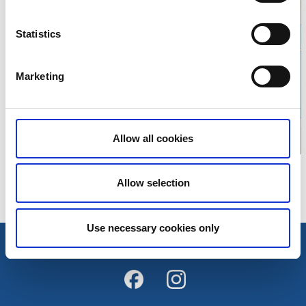
Statistics
Klicka för att visa
karta
Marketing
Allow all cookies
Allow selection
Use necessary cookies only