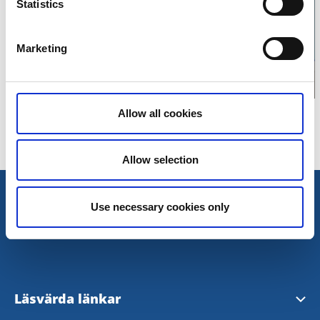
Statistics
karta
Marketing
Allow all cookies
Allow selection
Use necessary cookies only
Läsvärda länkar