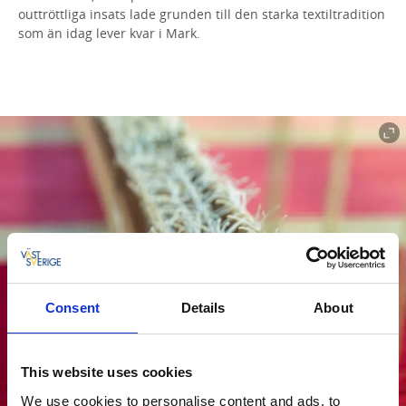
outtröttliga insats lade grunden till den starka textiltradition
som än idag lever kvar i Mark.
Consent
Details
About
This website uses cookies
We use cookies to personalise content and ads, to