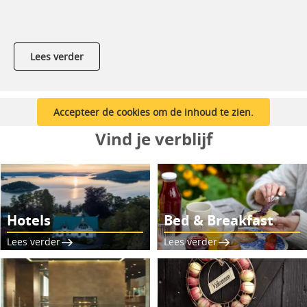
Lees verder
Accepteer de cookies om de inhoud te zien.
Vind je verblijf
Hotels
Bed & Breakfast
Lees verder
Lees verder