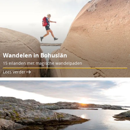
Wandelen in Bohuslän
15 eilanden met magische wandelpaden
Lees verder