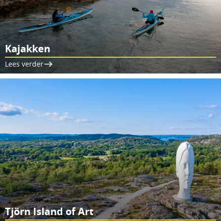
Kajakken
Lees verder
Tjörn Island of Art