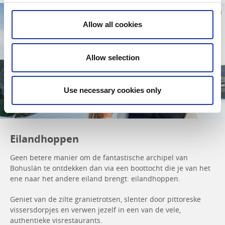
Allow all cookies
Allow selection
Use necessary cookies only
Eilandhoppen
Geen betere manier om de fantastische archipel van
Bohuslän te ontdekken dan via een boottocht die je van het
ene naar het andere eiland brengt: eilandhoppen.
Geniet van de zilte granietrotsen, slenter door pittoreske
vissersdorpjes en verwen jezelf in een van de vele,
authentieke visrestaurants.