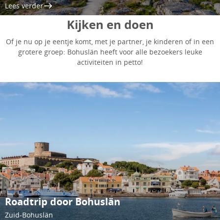
Lees verder
Kijken en doen
Of je nu op je eentje komt, met je partner, je kinderen of in een
grotere groep: Bohuslän heeft voor alle bezoekers leuke
activiteiten in petto!
Roadtrip door Bohuslän
Zuid-Bohuslän