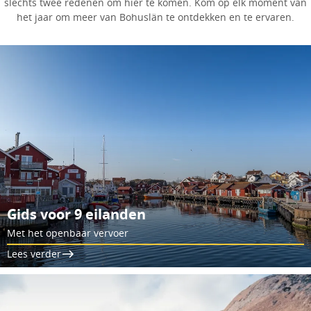
slechts twee redenen om hier te komen. Kom op elk moment van
het jaar om meer van Bohuslän te ontdekken en te ervaren.
Gids voor 9 eilanden
Met het openbaar vervoer
Lees verder