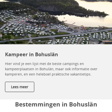
Kampeer in Bohuslän
Hier vind je een lijst met de beste campings en
kampeerplaatsen in Bohulän, maar ook informatie over
kamperen, en een heleboel praktische vakantietips.
Lees meer
Bestemmingen in Bohuslän